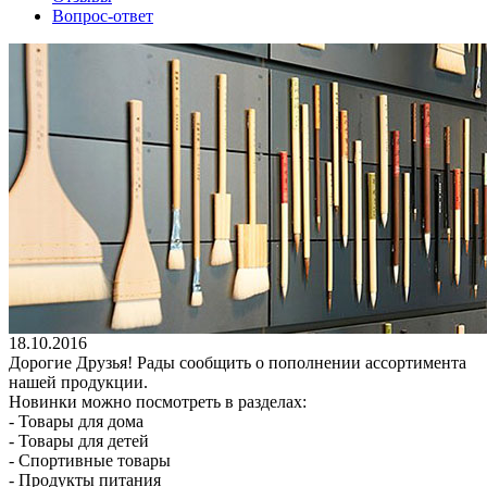
Вопрос-ответ
18.10.2016
Дорогие Друзья! Рады сообщить о пополнении ассортимента
нашей продукции.
Новинки можно посмотреть в разделах:
- Товары для дома
- Товары для детей
- Спортивные товары
- Продукты питания