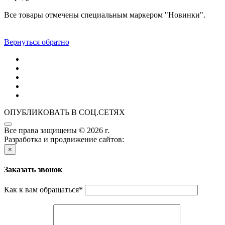
Все товары отмечены специальным маркером "Новинки".
Вернуться обратно
ОПУБЛИКОВАТЬ В СОЦ.СЕТЯХ
Все права защищены © 2026 г.
Разработка и продвижение сайтов:
×
Заказать звонок
Как к вам обращаться
*