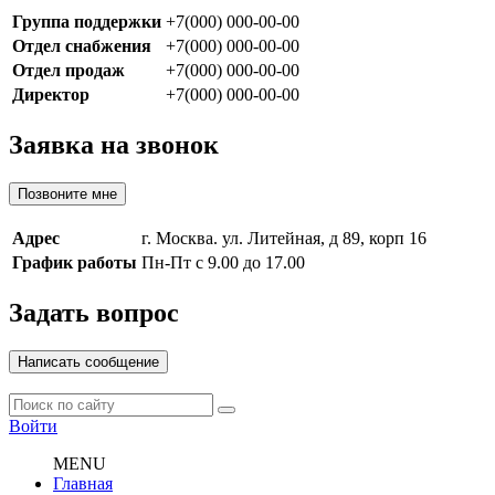
Группа поддержки
+7(000) 000-00-00
Отдел снабжения
+7(000) 000-00-00
Отдел продаж
+7(000) 000-00-00
Директор
+7(000) 000-00-00
Заявка на звонок
Позвоните мне
Адрес
г. Москва. ул. Литейная, д 89, корп 16
График работы
Пн-Пт с 9.00 до 17.00
Задать вопрос
Написать сообщение
Войти
MENU
Главная